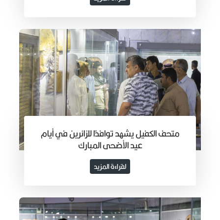
متحف الكفيل يشهد توافدًا للزائرين في أيام
عيد الأضحى المبارك
لقراءة المزيد