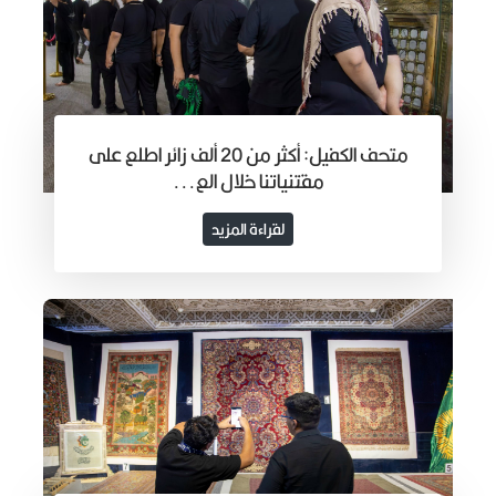
متحف الكفيل: أكثر من 20 ألف زائر اطلع على
مقتنياتنا خلال الع...
لقراءة المزيد