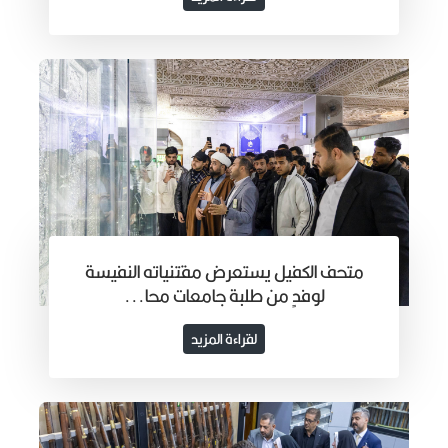
متحف الكفيل يستعرض مقتنياته النفيسة
لوفدٍ من طلبة جامعات محا...
لقراءة المزيد