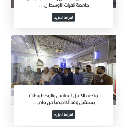
جامعة الفرات الأوسط ل...
لقراءة المزيد
متحف الكفيل للنفائس والمخطوطات
يستقبل وفداً أكاديمياً من جام...
لقراءة المزيد