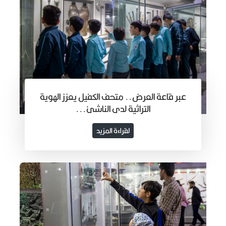
عبر قاعة العرض.. متحف الكفيل يعزز الهوية
التراثية لدى الناشئ...
لقراءة المزيد