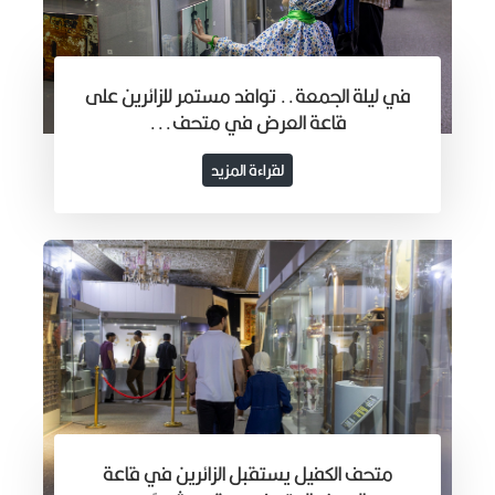
في ليلة الجمعة.. توافد مستمر للزائرين على
قاعة العرض في متحف...
لقراءة المزيد
متحف الكفيل يستقبل الزائرين في قاعة