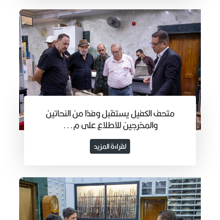
متحف الكفيل يستقبل وفدًا من النحاتين
والمخرجين للاطلاع على م...
لقراءة المزيد