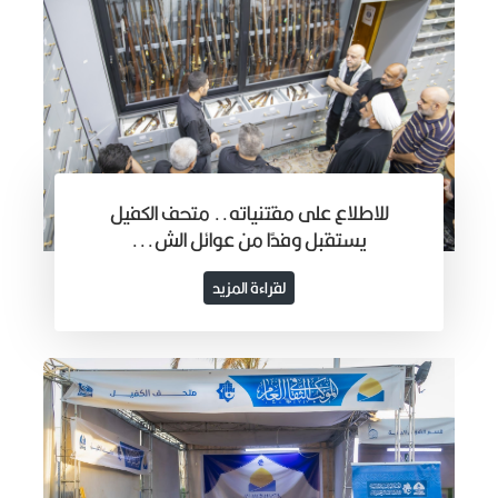
للاطلاع على مقتنياته.. متحف الكفيل
يستقبل وفدًا من عوائل الش...
لقراءة المزيد