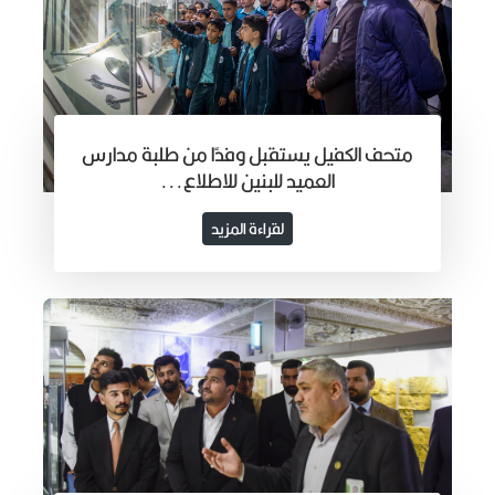
متحف الكفيل يستقبل وفدًا من طلبة مدارس
العميد للبنين للاطلاع...
لقراءة المزيد