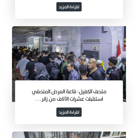
لقراءة المزيد
متحف الكفيل: قاعة العرض المتحفي
استقبلت عشرات الآلاف من زائر...
لقراءة المزيد