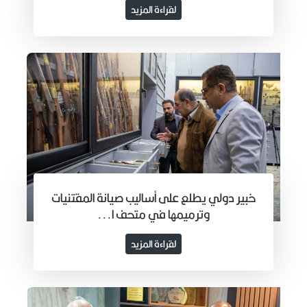
لقراءة المزيد
خبير دولي يطلع على أساليب صيانة المقتنيات
وترميمها في متحف ا...
لقراءة المزيد