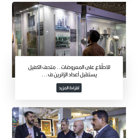
للاطّلاع على المعروضات.. متحف الكفيل
يستقبل أعداد الزائرين ف...
لقراءة المزيد