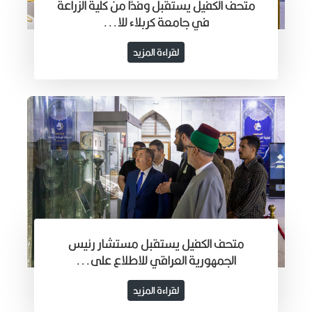
متحف الكفيل يستقبل وفدًا من كلية الزراعة
في جامعة كربلاء للا...
لقراءة المزيد
متحف الكفيل يستقبل مستشار رئيس
الجمهورية العراقي للاطلاع على...
لقراءة المزيد