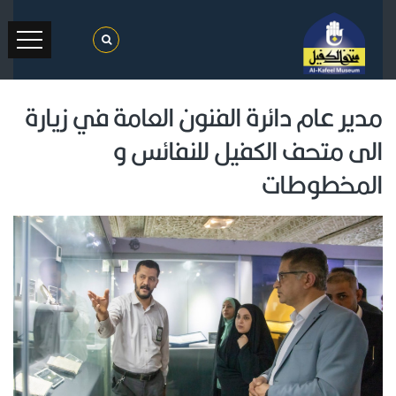
مدير عام دائرة الفنون العامة في زيارة
الى متحف الكفيل للنفائس و
المخطوطات