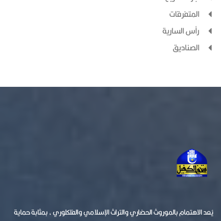
المتفرقات
رأس السارية
الصناديق
يُعد الاهتمام بالموروث الحضاري والتراث الإسلامي والفلكلوري ، بمثابة حماية