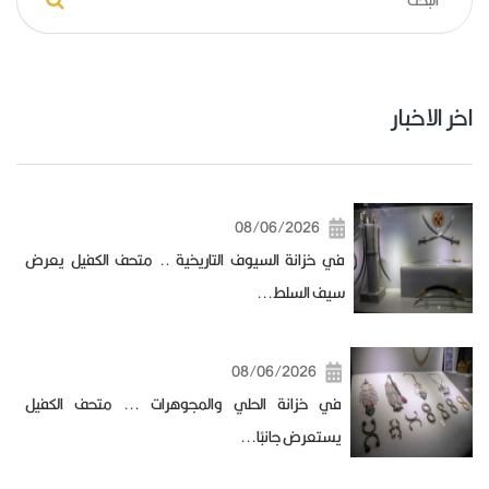
اخر الاخبار
08/06/2026
في خزانة السيوف التاريخية .. متحف الكفيل يعرض
سيف السلط...
08/06/2026
في خزانة الحلي والمجوهرات ... متحف الكفيل
يستعرض جانبًا...