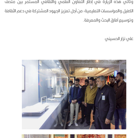
وتأتي هذه الزيارة في إطار التعاون العلمي والثقافي المستمر بين متحف
الكفيل والمؤسسات التعليمية؛ من أجل تعزيز الجهود المشتركة في دعم الثقافة
وتوسيع آفاق البحث والمعرفة.
علي نزار الحسيني