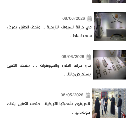
08/06/2026
في خزانة السيوف التاريخية .. متحف الكفيل يعرض
سيف السلط...
08/06/2026
في خزانة الحلي والمجوهرات ... متحف الكفيل
يستعرض جانبًا...
08/05/2026
لتعريفهم بأهميتها التاريخية.. متحف الكفيل ينظم
جولة داخ...