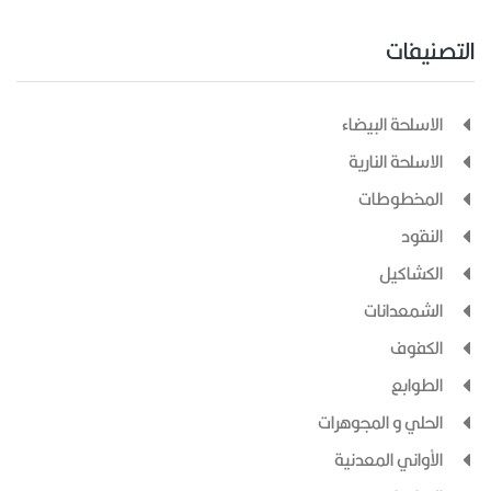
التصنيفات
الاسلحة البيضاء
الاسلحة النارية
المخطوطات
النقود
الكشاكيل
الشمعدانات
الكفوف
الطوابع
الحلي و المجوهرات
الأواني المعدنية