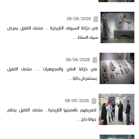
08/06/2026
في خزانة السيوف التاريخية .. متحف الكفيل يعرض
سيف السلط...
08/06/2026
في خزانة الحلي والمجوهرات ... متحف الكفيل
يستعرض جانبًا...
08/05/2026
لتعريفهم بأهميتها التاريخية.. متحف الكفيل ينظم
جولة داخ...