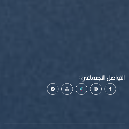
التواصل الاجتماعي :