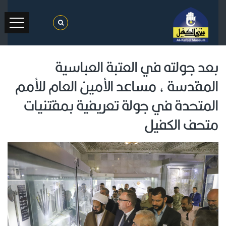
بعد جولته في العتبة العباسية
المقدسة ، مساعد الأمين العام للأمم
المتحدة في جولة تعريفية بمقتنيات
متحف الكفيل