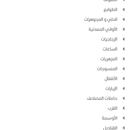
الطوابع
الحلي و المجوهرات
الأواني المعدنية
الزجاجيات
الساعات
المزهريات
المنسوجات
الأقفال
الزيارات
حاملات المصاحف
القرب
الأوسمة
القناديل