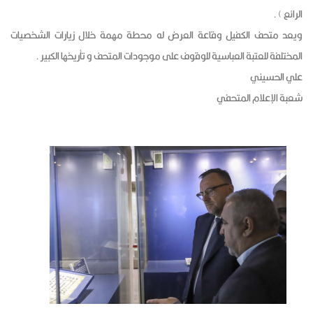
الرائع ) .
ويعد متحف الكفيل وقاعة العرض له محطة مهمة خلال زيارات الشخصيات
المختلفة للعتبة العباسية للوقوف على موجودات المتحف و تأريخها الكبير .
علي الحسيني
شعبة الإعلام المتحفي