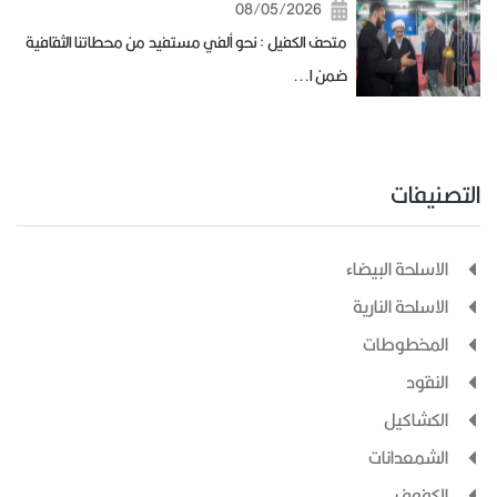
08/05/2026
متحف الكفيل : نحو ألفي مستفيد من محطاتنا الثقافية
ضمن ا...
التصنيفات
الاسلحة البيضاء
الاسلحة النارية
المخطوطات
النقود
الكشاكيل
الشمعدانات
الكفوف