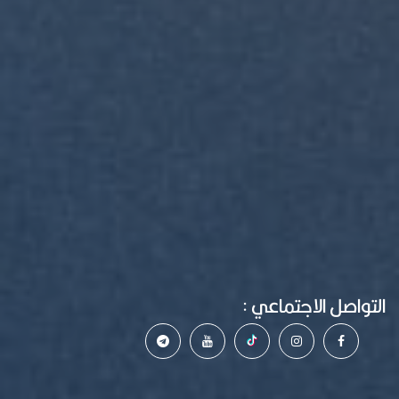
التواصل الاجتماعي :