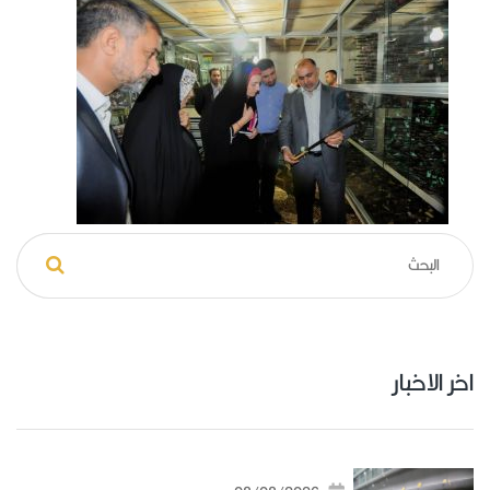
اخر الاخبار