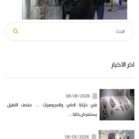
اخر الاخبار
08/06/2026
في خزانة الحلي والمجوهرات ... متحف الكفيل
يستعرض جانبًا...
08/05/2026