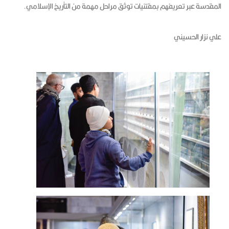
المقدسة عبر تعريفهم بمقتنيات توثق مراحل مهمة من التأريخ الإسلامي.
علي نزار الحسيني