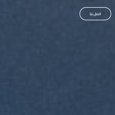
اتصل بنا