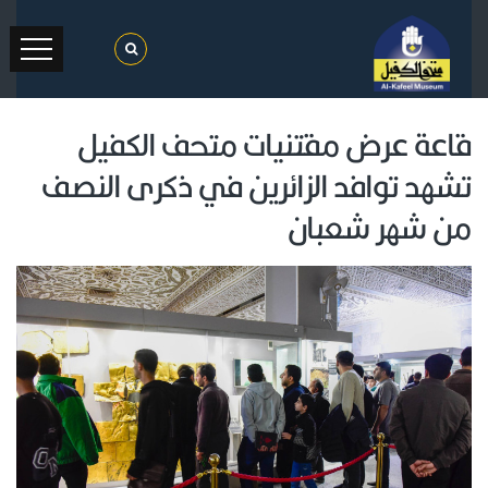
قاعة عرض مقتنيات متحف الكفيل
تشهد توافد الزائرين في ذكرى النصف
من شهر شعبان