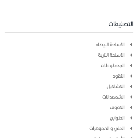
التصنيفات
الاسلحة البيضاء
الاسلحة النارية
المخطوطات
النقود
الكشاكيل
الشمعدانات
الكفوف
الطوابع
الحلي و المجوهرات