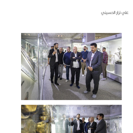
علي نزار الحسيني