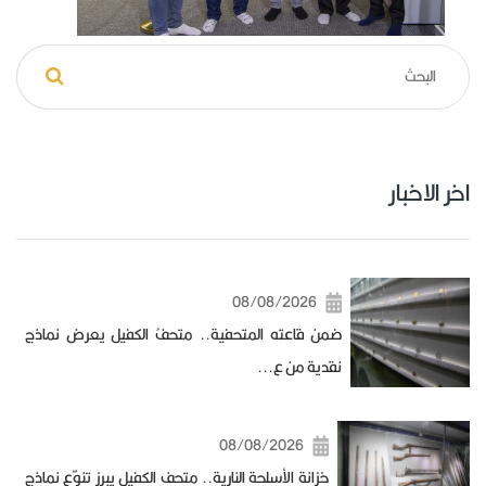
اخر الاخبار
08/08/2026
ضمن قاعته المتحفية.. متحفُ الكفيل يعرض نماذج
نقدية من ع...
08/08/2026
خزانة الأسلحة النارية.. متحف الكفيل يبرز تنوّع نماذج