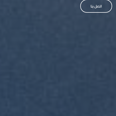
اتصل بنا