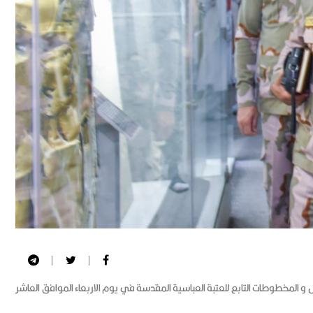
ائس و المخطوطات التابع للعتبة العباسية المقدسة في يوم الاربعاء الموافق العاشر