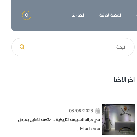
المكتبة المرئية
اتصل بنا
اخر الاخبار
08/06/2026
في خزانة السيوف التاريخية .. متحف الكفيل يعرض
سيف السلط...