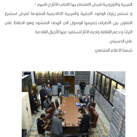
العربية والأوروبية لغرض الاهتمام بهذا الجانب الاثاري المهم ) .
و تستمر زيارات الوفود الاجنبية والعربية الاكاديمية المتنوعة لغرض استمرار
التعاون بين الأطراف جميعها للوصول الى الهدف المنشود وهو الحفاظ على
التراث و دعم الثقافة واحياء الاثار لتستفيد منها الأجيال القادمة .
علي الحسيني
شعبة الاعلام المتحفي