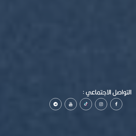
التواصل الاجتماعي :