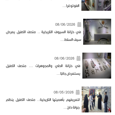
الفوتوغرا...
08/06/2026
في خزانة السيوف التاريخية .. متحف الكفيل يعرض
سيف السلط...
08/06/2026
في خزانة الحلي والمجوهرات ... متحف الكفيل
يستعرض جانبًا...
08/05/2026
لتعريفهم بأهميتها التاريخية.. متحف الكفيل ينظم
جولة داخ...