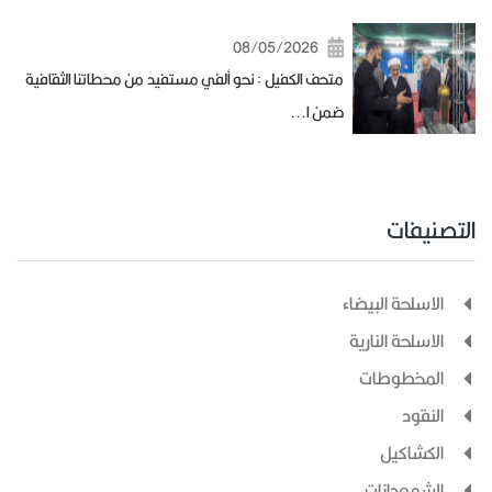
08/05/2026
متحف الكفيل : نحو ألفي مستفيد من محطاتنا الثقافية
ضمن ا...
التصنيفات
الاسلحة البيضاء
الاسلحة النارية
المخطوطات
النقود
الكشاكيل
الشمعدانات