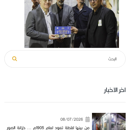
اخر الاخبار
08/07/2026
من بينها لقطة تعود لعام 1905م ... خزانة الصور