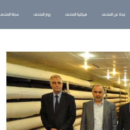
نبذة عن المتحف
هيكلية المتحف
زوار المتحف
مجلة المتحف