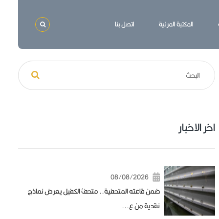
المكتبة المرئية
اتصل بنا
اخر الاخبار
08/08/2026
ضمن قاعته المتحفية.. متحفُ الكفيل يعرض نماذج
نقدية من ع...