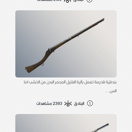
بندقية قديمة تعمل بآلية الفتيل المجمر البدن من الخشب اما
الس...
البنادق
2393 مشاهدات