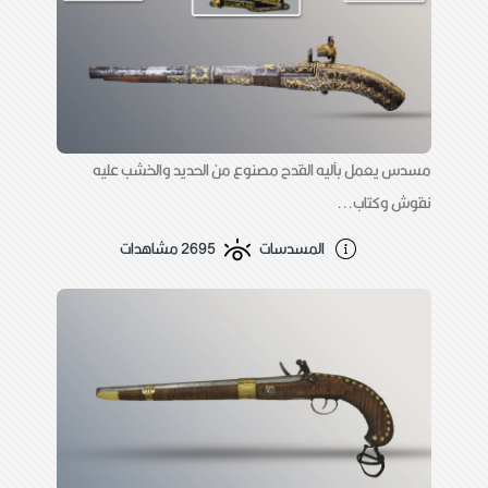
مسدس يعمل بآليه القدح مصنوع من الحديد والخشب عليه
نقوش وكتاب...
المسدسات
2695 مشاهدات