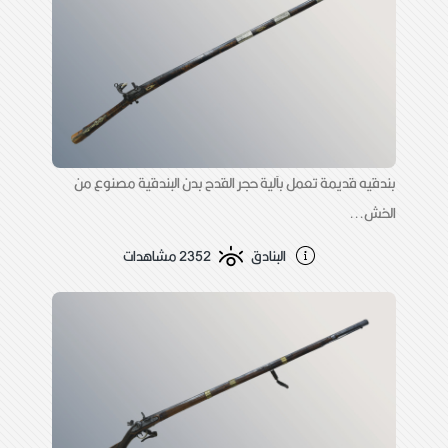
بندقيه قديمة تعمل بآلية حجر القدح بدن البندقية مصنوع من
الخش...
البنادق
2352 مشاهدات