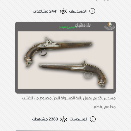
المسدسات
2441 مشاهدات
مسدس قديم يعمل بآلية الكبسولة البدن مصنوع من الخشب
مطعم بقطع...
المسدسات
2380 مشاهدات