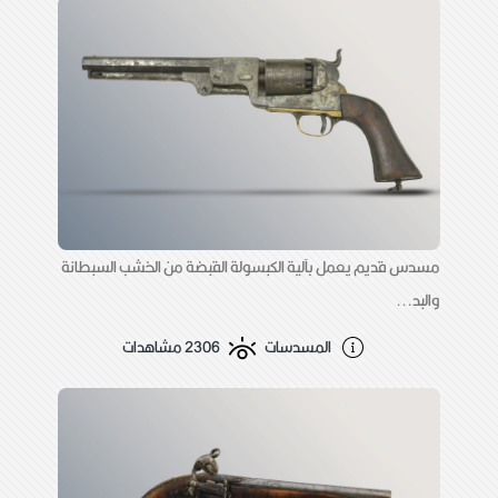
مسدس قديم يعمل بآلية الكبسولة القبضة من الخشب السبطانة
والبد...
المسدسات
2306 مشاهدات