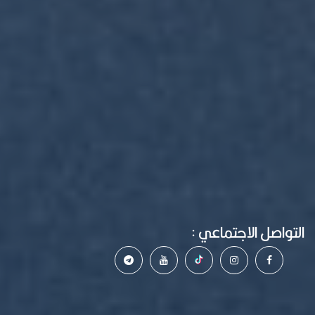
التواصل الاجتماعي :