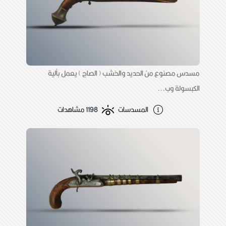
مسدس مصنوع من الحديد والخشب ( الصاج ) يعمل بألية
الكبسولة وب...
المسدسات
1198 مشاهدات