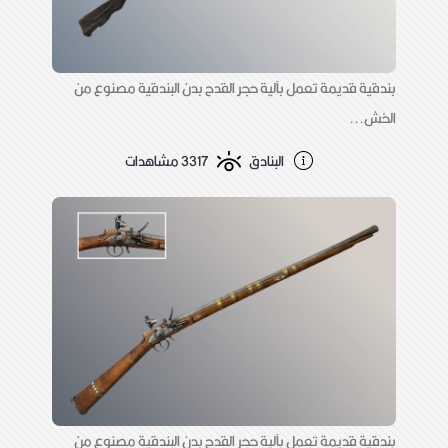
بندقية قديمة تعمل بآلية حجر القدح بدن البندقية مصنوع من
الخش...
البنادق
3317 مشاهدات
بندقية قديمة تعمل بآلية حجر القدح بدن البندقية مصنوع من