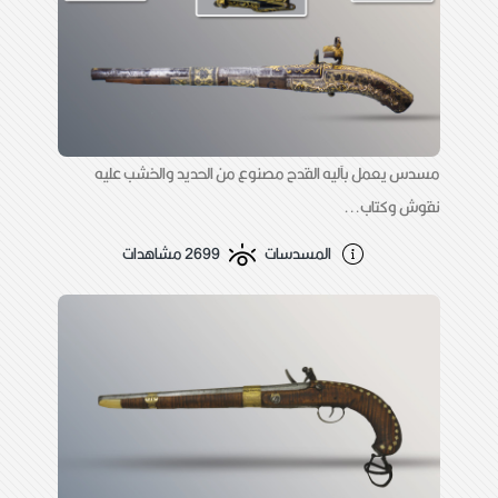
مسدس يعمل بآليه القدح مصنوع من الحديد والخشب عليه
نقوش وكتاب...
المسدسات
2699 مشاهدات