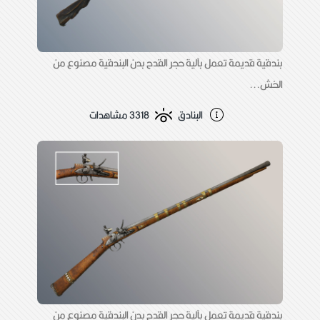
بندقية قديمة تعمل بآلية حجر القدح بدن البندقية مصنوع من
الخش...
البنادق
3318 مشاهدات
بندقية قديمة تعمل بآلية حجر القدح بدن البندقية مصنوع من