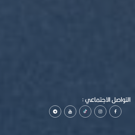
التواصل الاجتماعي :