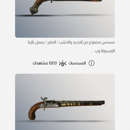
مسدس مصنوع من الحديد والخشب ( الصاج ) يعمل بألية
الكبسولة وب...
المسدسات
1203 مشاهدات