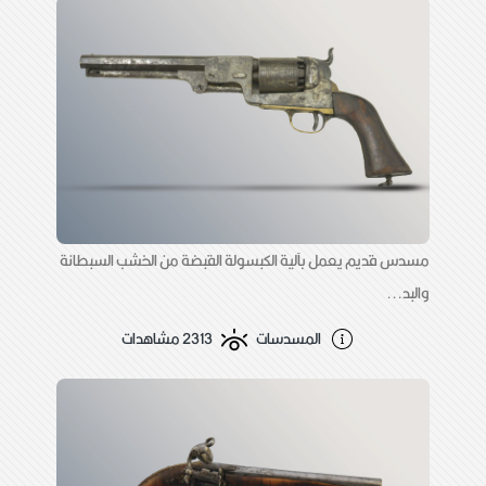
مسدس قديم يعمل بآلية الكبسولة القبضة من الخشب السبطانة
والبد...
المسدسات
2313 مشاهدات