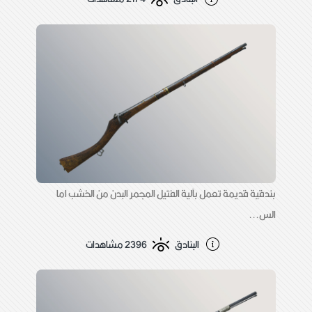
بندقية قديمة تعمل بآلية الفتيل المجمر البدن من الخشب اما
الس...
البنادق
2396 مشاهدات