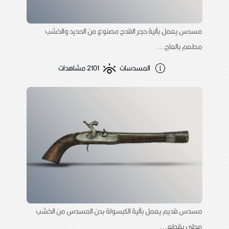
مسدس يعمل بآلية حجر القدح مصنوع من الحديد والخشب
مطعم بالعاج...
المسدسات
2101 مشاهدات
مسدس قديم يعمل بآلية الكبسولة بدن المسدس من الخشب
محلى بقطع...