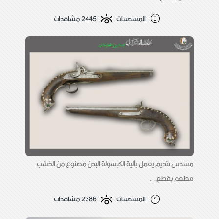
المسدسات
2445 مشاهدات
مسدس قديم يعمل بآلية الكبسولة البدن مصنوع من الخشب
مطعم بقطع...
المسدسات
2386 مشاهدات