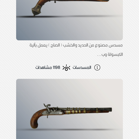
مسدس مصنوع من الحديد والخشب ( الصاج ) يعمل بألية
الكبسولة وب...
المسدسات
1198 مشاهدات