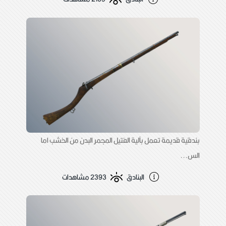
بندقية قديمة تعمل بآلية الفتيل المجمر البدن من الخشب اما
الس...
البنادق
2393 مشاهدات