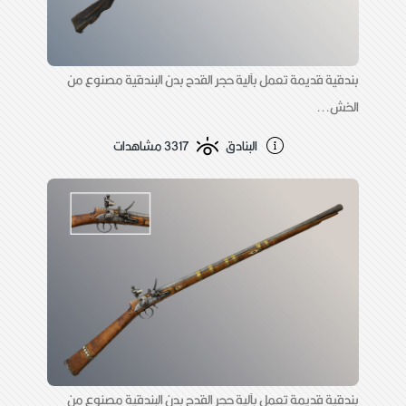
بندقية قديمة تعمل بآلية حجر القدح بدن البندقية مصنوع من
الخش...
البنادق
3317 مشاهدات
بندقية قديمة تعمل بآلية حجر القدح بدن البندقية مصنوع من