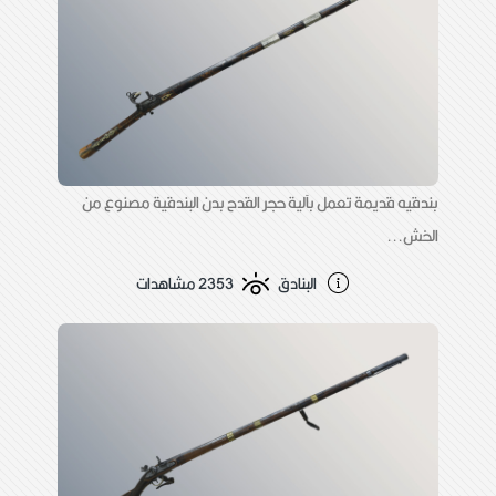
بندقيه قديمة تعمل بآلية حجر القدح بدن البندقية مصنوع من
الخش...
البنادق
2353 مشاهدات