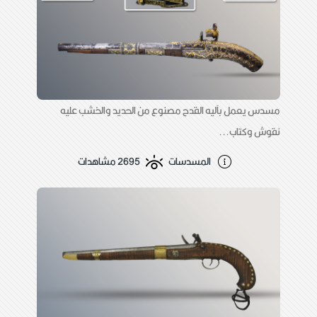
مسدس يعمل بآليه القدح مصنوع من الحديد والخشب عليه
نقوش وكتاب...
المسدسات
2695 مشاهدات