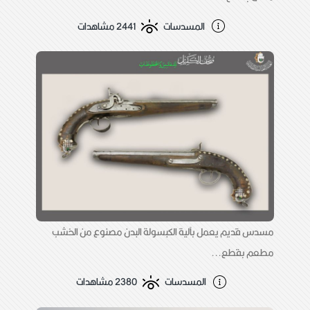
المسدسات
2441 مشاهدات
مسدس قديم يعمل بآلية الكبسولة البدن مصنوع من الخشب
مطعم بقطع...
المسدسات
2380 مشاهدات