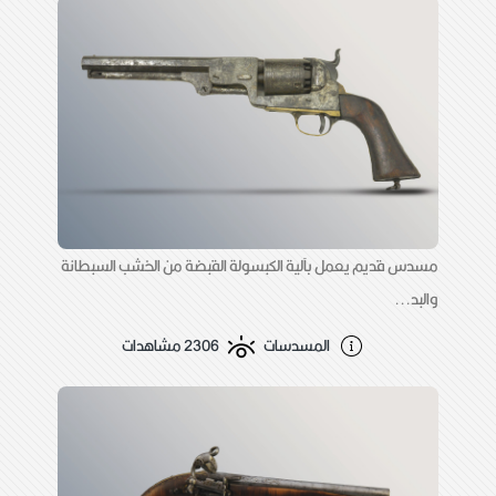
مسدس قديم يعمل بآلية الكبسولة القبضة من الخشب السبطانة
والبد...
المسدسات
2306 مشاهدات