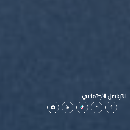
التواصل الاجتماعي :