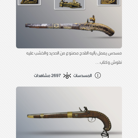
مسدس يعمل بآليه القدح مصنوع من الحديد والخشب عليه
نقوش وكتاب...
المسدسات
2697 مشاهدات