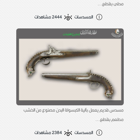
محلى بقطع...
المسدسات
2444 مشاهدات
مسدس قديم يعمل بآلية الكبسولة البدن مصنوع من الخشب
مطعم بقطع...
المسدسات
2384 مشاهدات