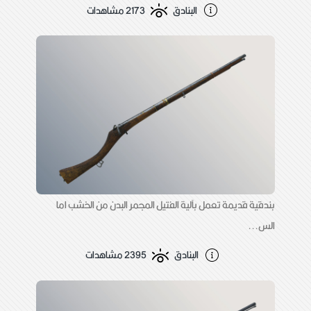
البنادق
2173 مشاهدات
بندقية قديمة تعمل بآلية الفتيل المجمر البدن من الخشب اما
الس...
البنادق
2395 مشاهدات