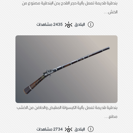
بندقية قديمة تعمل بآلية حجر القدح بدن البندقية مصنوع من
الخش...
البنادق
2435 مشاهدات
بندقية قديمة تعمل بآلية الكبسولة المقبض والحاضن من الخشب
مطع...
البنادق
2734 مشاهدات