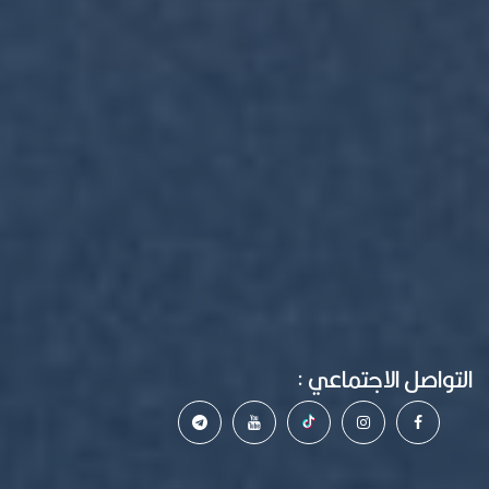
التواصل الاجتماعي :