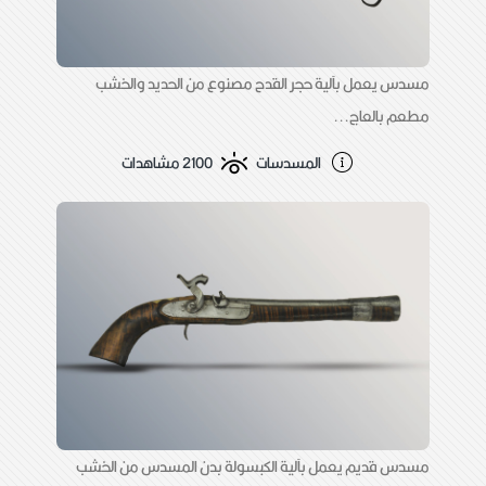
مسدس يعمل بآلية حجر القدح مصنوع من الحديد والخشب
مطعم بالعاج...
المسدسات
2100 مشاهدات
مسدس قديم يعمل بآلية الكبسولة بدن المسدس من الخشب