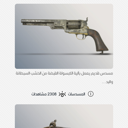
مسدس قديم يعمل بآلية الكبسولة القبضة من الخشب السبطانة
والبد...
المسدسات
2308 مشاهدات