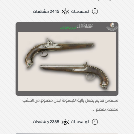
المسدسات
2445 مشاهدات
مسدس قديم يعمل بآلية الكبسولة البدن مصنوع من الخشب
مطعم بقطع...
المسدسات
2385 مشاهدات