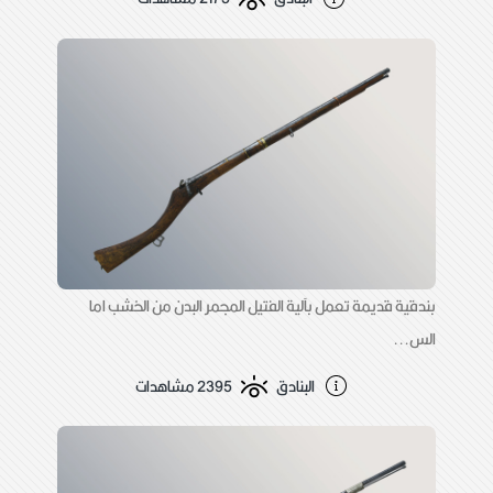
بندقية قديمة تعمل بآلية الفتيل المجمر البدن من الخشب اما
الس...
البنادق
2395 مشاهدات