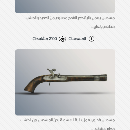
مسدس يعمل بآلية حجر القدح مصنوع من الحديد والخشب
مطعم بالعاج...
المسدسات
2100 مشاهدات
مسدس قديم يعمل بآلية الكبسولة بدن المسدس من الخشب
محلى بقطع...