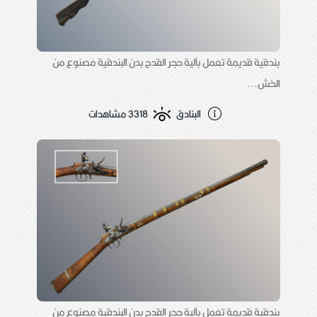
بندقية قديمة تعمل بآلية حجر القدح بدن البندقية مصنوع من
الخش...
البنادق
3318 مشاهدات
بندقية قديمة تعمل بآلية حجر القدح بدن البندقية مصنوع من