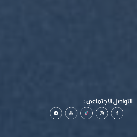
التواصل الاجتماعي :