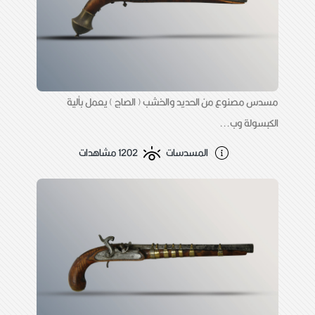
مسدس مصنوع من الحديد والخشب ( الصاج ) يعمل بألية
الكبسولة وب...
المسدسات
1202 مشاهدات