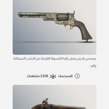
مسدس قديم يعمل بآلية الكبسولة القبضة من الخشب السبطانة
والبد...
المسدسات
2308 مشاهدات