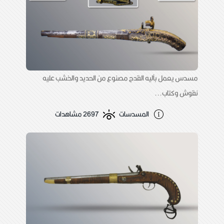
مسدس يعمل بآليه القدح مصنوع من الحديد والخشب عليه
نقوش وكتاب...
المسدسات
2697 مشاهدات