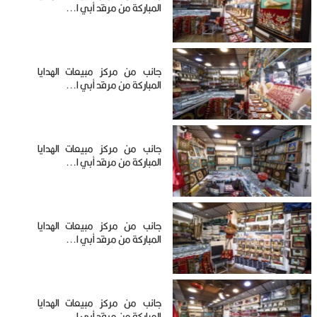
المباركة من مرقد أبي ا...
جانب من مركز مبيعات الهدايا
المباركة من مرقد أبي ا...
جانب من مركز مبيعات الهدايا
المباركة من مرقد أبي ا...
جانب من مركز مبيعات الهدايا
المباركة من مرقد أبي ا...
جانب من مركز مبيعات الهدايا
المباركة من مرقد أبي ا...