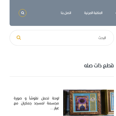
المكتبة المرئية
اتصل بنا
قطع ذات صله
لوحة تحمل نقوشاً و صورة
مجسمة لمسجد جمكران مع
عبار...