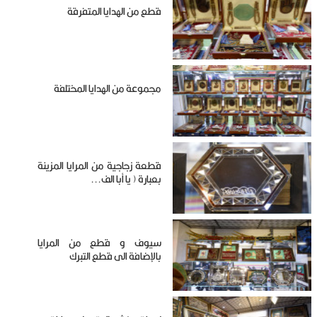
قطع من الهدايا المتفرقة
مجموعة من الهدايا المختلفة
قطعة زجاجية من المرايا المزينة
بعبارة ( يا أبا الف...
سيوف و قطع من المرايا
بالإضافة الى قطع التبرك