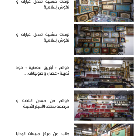
لوحات خشبية تحمل عبارات و
نقوش إسلامية
لوحات خشبية تحمل عبارات و
نقوش إسلامية
خواتم + أباريق معدنية + خوذ
ثمينة + عصي و صولجانات...
خواتم من معدن الفضة و
مرصعة بختلف الأحجار الثمينة
جانب من مركز مبيعات الهدايا