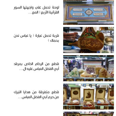
لوحة تحمل على واجهتها السور
القرآنية الأربع ( المع...
قربة تحمل عبارة ( يا عباس نحن
بحماك )
قطع من الرخام الخاص بمرقد
أبي الفضل العباس عليه ال...
قطع متفرقة من هدايا التبرك
من حرم أبي الفضل العباس...