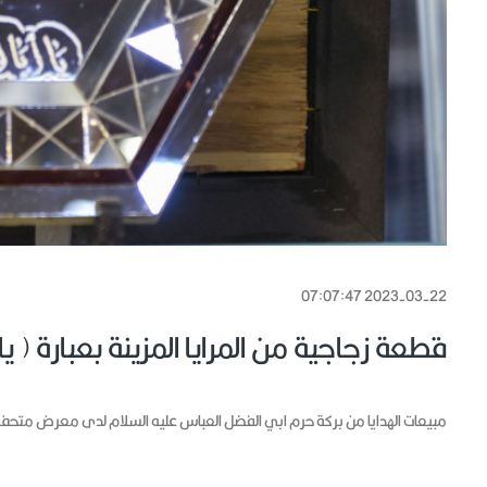
2023-03-22 07:07:47
قطعة زجاجية من المرايا المزينة بعبارة ( يا
مبيعات الهدايا من بركة حرم ابي الفضل العباس عليه السلام لدى معرض متحف 