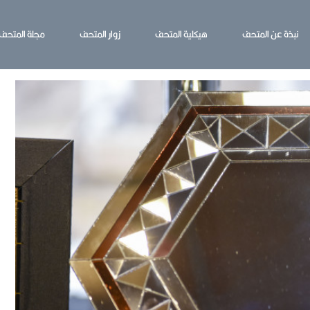
نبذة عن المتحف
هيكلية المتحف
زوار المتحف
مجلة المتحف