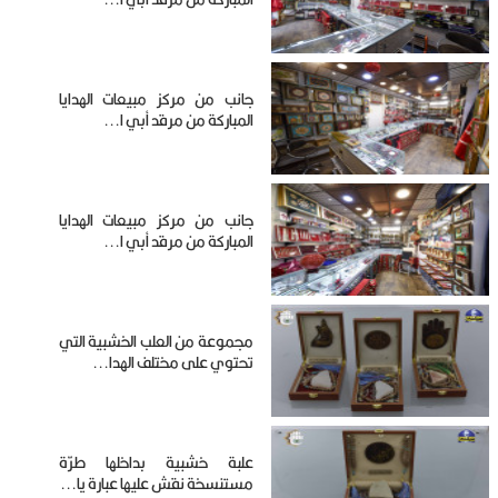
جانب من مركز مبيعات الهدايا
المباركة من مرقد أبي ا...
جانب من مركز مبيعات الهدايا
المباركة من مرقد أبي ا...
مجموعة من العلب الخشبية التي
تحتوي على مختلف الهدا...
علبة خشبية بداخلها طرّة
مستنسخة نقش عليها عبارة يا...