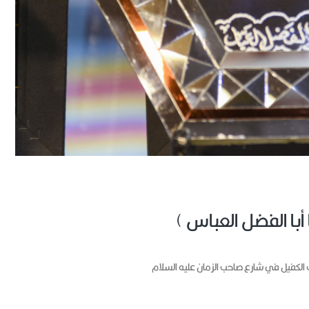
 أبا الفضل العباس )
الكفيل في شارع صاحب الزمان عليه السلام