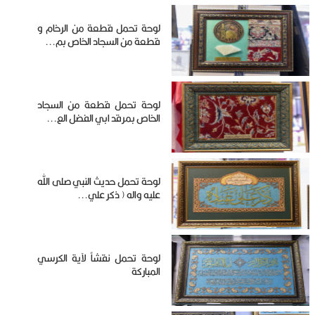
لوحة تحمل قطعة من الرخام و
قطعة من السجاد الخاص بم...
لوحة تحمل قطعة من السجاد
الخاص بمرقد ابي الفضل الع...
لوحة تحمل حديث النبي صلى الله
عليه واله ( ذكر علي...
لوحة تحمل نقشاً لآية الكرسي
المباركة