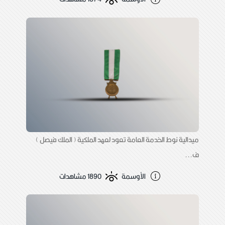
ميدالية نوط الخدمة العامة تعود لعهد الملكية ( الملك فيصل )
ف...
الأوسمة
1890 مشاهدات