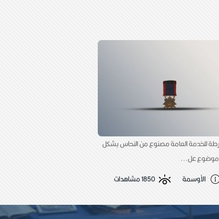
طة للخدمة العامة مصنوع من النحاس بشكل
وضوع عل...
الأوسمة
1850 مشاهدات