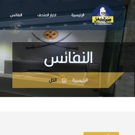
الرئيسية
اخبار المتحف
النفائس
النفائس
الرئيسية
الكل