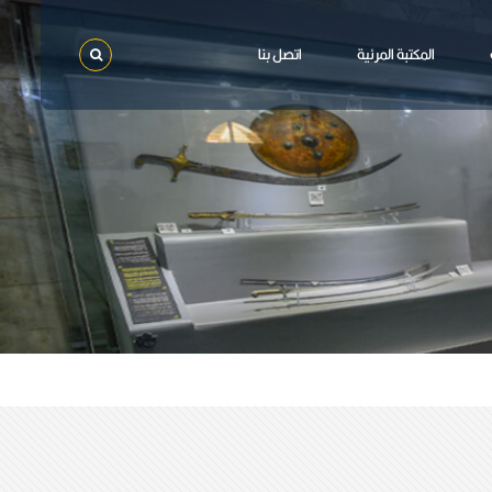
المكتبة المرئية
اتصل بنا