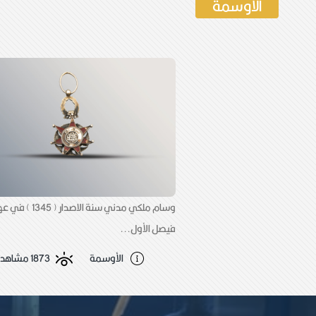
الأوسمة
وسام ملكي مدني سنة الاصدا
فيصل الأول...
الأوسمة
1873 مشاهدات