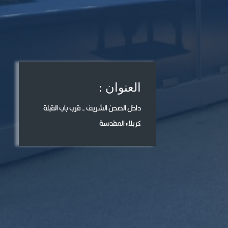
العنوان :
داخل الصحن الشريف - قرب باب القبلة
كربلاء المقدسة