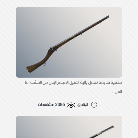
بندقية قديمة تعمل بآلية الفتيل المجمر البدن من الخشب اما
الس...
البنادق
2395 مشاهدات