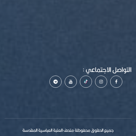
التواصل الاجتماعي :
جميع الحقوق محفوظة متحف العتبة العباسية المقدسة