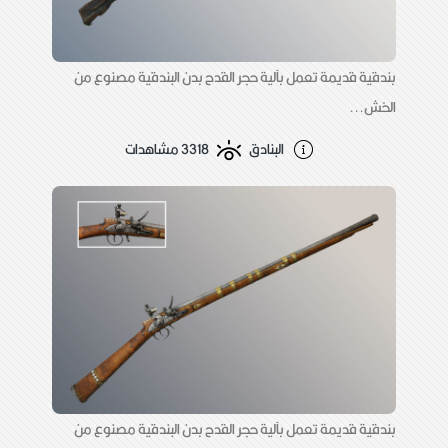
بندقية قديمة تعمل بآلية حجر القدح بدن البندقية مصنوع من
الخش...
البنادق
3318 مشاهدات
بندقية قديمة تعمل بآلية حجر القدح بدن البندقية مصنوع من