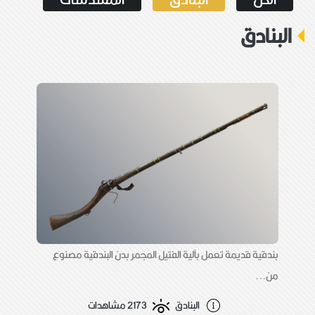
البنادق
بندقية قديمة تعمل بآلية الفتيل المجمر بدن البندقية مصنوع
من...
البنادق
2173 مشاهدات