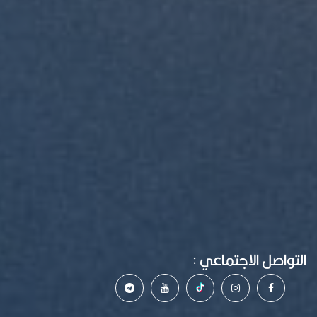
التواصل الاجتماعي :