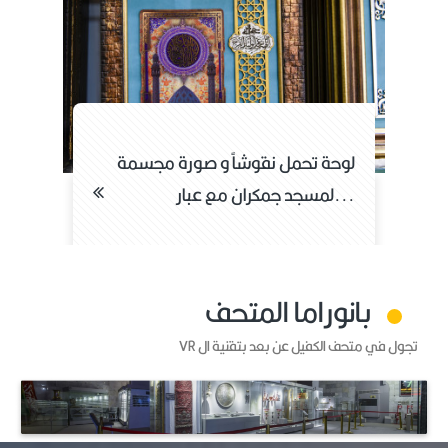
لرخام و قطعة
لوحة تحمل نقوشاً و صورة مجسمة
لمسجد جمكران مع عبار...
بانوراما المتحف
تجول في متحف الكفيل عن بعد بتقنية ال VR