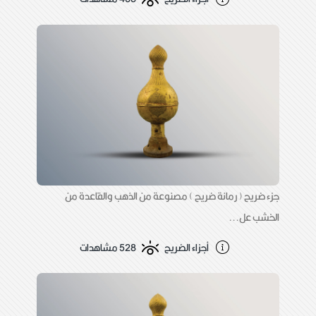
جزء ضريح ( رمانة ضريح ) مصنوعة من الذهب والقاعدة من
الخشب عل...
أجزاء الضريح
528 مشاهدات