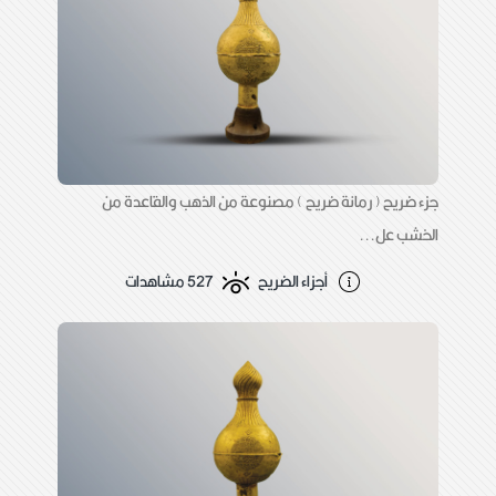
جزء ضريح ( رمانة ضريح ) مصنوعة من الذهب والقاعدة من
الخشب عل...
أجزاء الضريح
527 مشاهدات