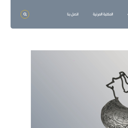
المكتبة المرئية
اتصل بنا