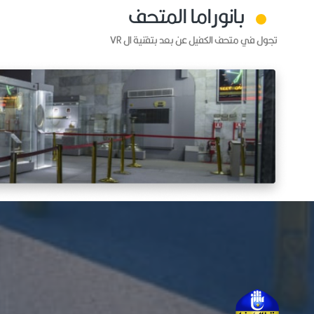
بانوراما المتحف
تجول في متحف الكفيل عن بعد بتقنية ال VR