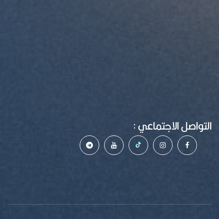
التواصل الاجتماعي :