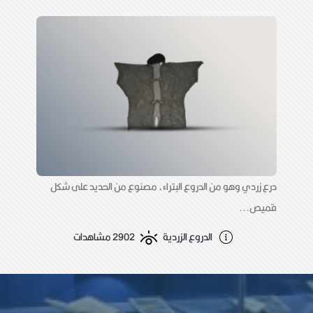
درع زردي وهو من الدروع البتراء، مصنوع من الحديد على شكل
قميص...
الدروع الزردية
2902 مشاهدات