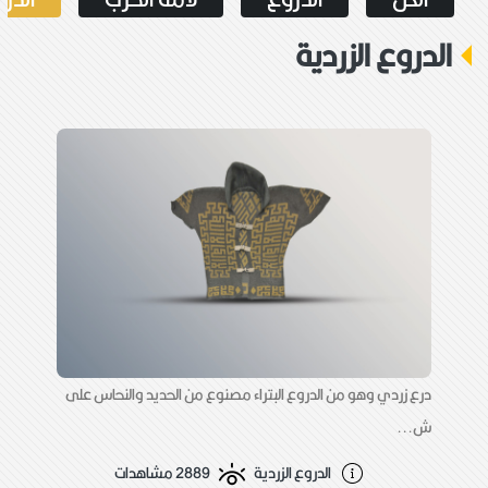
الدروع الزردية
درع زردي وهو من الدروع البتراء مصنوع من الحديد والنحاس على
ش...
الدروع الزردية
2889 مشاهدات