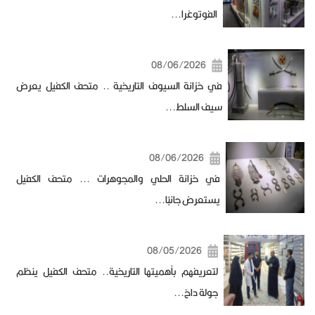
الفوتوغرا...
08/06/2026
في خزانة السيوف التاريخية .. متحف الكفيل يعرض
سيف السلط...
08/06/2026
في خزانة الحلي والمجوهرات ... متحف الكفيل
يستعرض جانبًا...
08/05/2026
لتعريفهم بأهميتها التاريخية.. متحف الكفيل ينظم
جولة داخ...