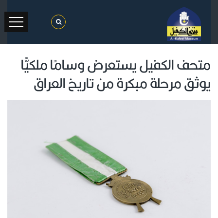
متحف الكفيل يستعرض وسامًا ملكيًّا
يوثق مرحلة مبكرة من تاريخ العراق