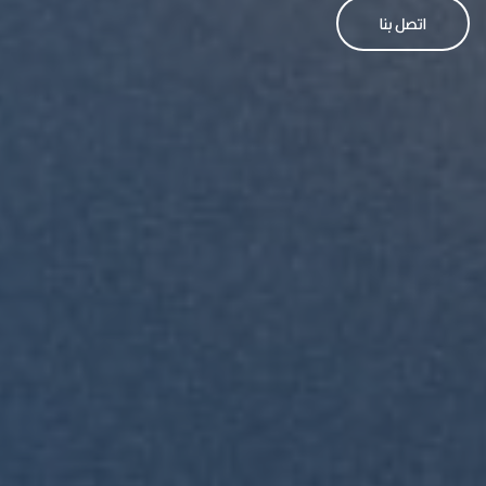
اتصل بنا