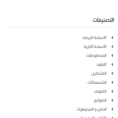
التصنيفات
الاسلحة البيضاء
الاسلحة النارية
المخطوطات
النقود
الكشاكيل
الشمعدانات
الكفوف
الطوابع
الحلي و المجوهرات