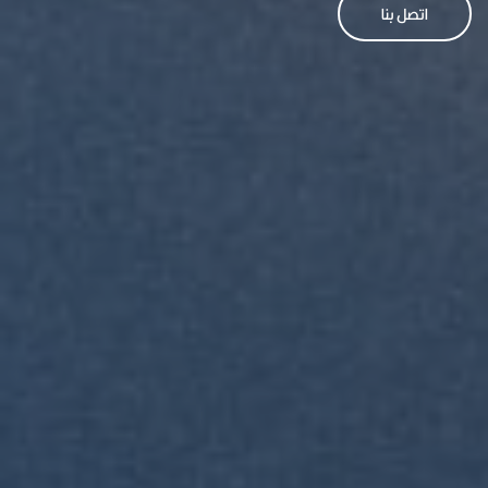
اتصل بنا